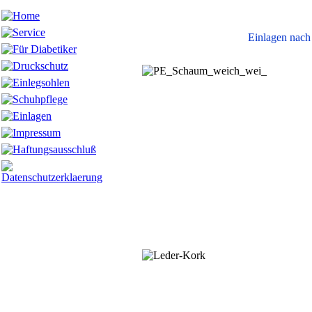
Einlagen nach