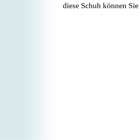
diese Schuh können Sie 